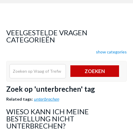
VEELGESTELDE VRAGEN
CATEGORIEËN
show categories
ZOEKEN
Zoek op 'unterbrechen' tag
Related tags:
unterbrechen
WIESO KANN ICH MEINE
BESTELLUNG NICHT
UNTERBRECHEN?