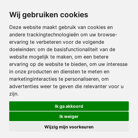
Wij gebruiken cookies
Deze website maakt gebruik van cookies en
andere trackingtechnologieën om uw browse-
ervaring te verbeteren voor de volgende
doeleinden:
om de basisfunctionaliteit van de
website mogelijk te maken
,
om een betere
ervaring op de website te bieden
,
om uw interesse
in onze producten en diensten te meten en
marketinginteracties te personaliseren
,
om
advertenties weer te geven die relevanter voor u
zijn
.
Ik ga akkoord
Ik weiger
Wijzig mijn voorkeuren