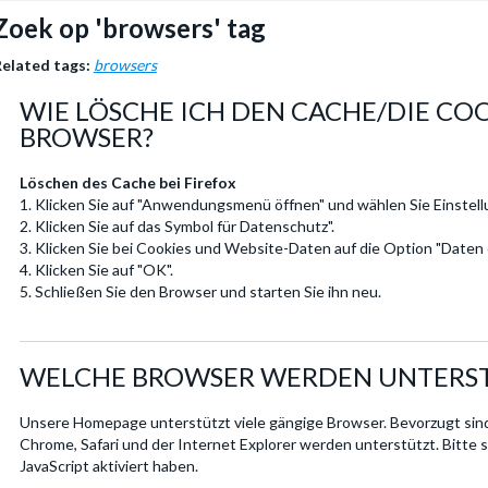
Zoek op 'browsers' tag
elated tags:
browsers
WIE LÖSCHE ICH DEN CACHE/DIE CO
BROWSER?
Löschen des Cache bei Firefox
1. Klicken Sie auf "Anwendungsmenü öffnen" und wählen Sie Einstell
2. Klicken Sie auf das Symbol für Datenschutz".
3. Klicken Sie bei Cookies und Website-Daten auf die Option "Daten 
4. Klicken Sie auf "OK".
5. Schließen Sie den Browser und starten Sie ihn neu.
WELCHE BROWSER WERDEN UNTERS
Unsere Homepage unterstützt viele gängige Browser. Bevorzugt sind 
Chrome, Safari und der Internet Explorer werden unterstützt. Bitte st
JavaScript aktiviert haben.