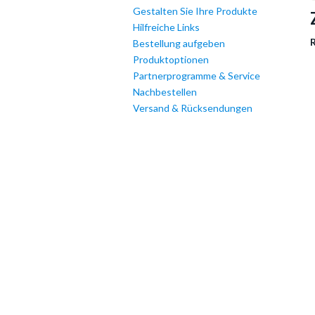
Gestalten Sie Ihre Produkte
Hilfreiche Links
R
Bestellung aufgeben
Produktoptionen
Partnerprogramme & Service
Nachbestellen
Versand & Rücksendungen