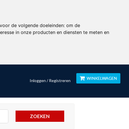
 voor de volgende doeleinden:
om de
eresse in onze producten en diensten te meten en
WINKELWAGEN
Inloggen / Registreren
ZOEKEN