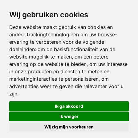
Wij gebruiken cookies
Deze website maakt gebruik van cookies en
andere trackingtechnologieën om uw browse-
ervaring te verbeteren voor de volgende
doeleinden:
om de basisfunctionaliteit van de
website mogelijk te maken
,
om een betere
ervaring op de website te bieden
,
om uw interesse
in onze producten en diensten te meten en
marketinginteracties te personaliseren
,
om
advertenties weer te geven die relevanter voor u
zijn
.
Ik ga akkoord
Ik weiger
Wijzig mijn voorkeuren