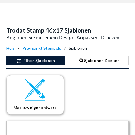
Trodat Stamp 46x17 Sjablonen
Beginnen Sie mit einem Design, Anpassen, Drucken
Huis
Pre-geïnkt Stempels
Sjablonen
Filter
Sjablonen
Sjablonen Zoeken
Maak uw eigen ontwerp