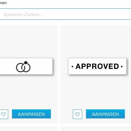
onen
AANPASSEN
AANPASSEN