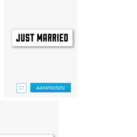
AANPASSEN