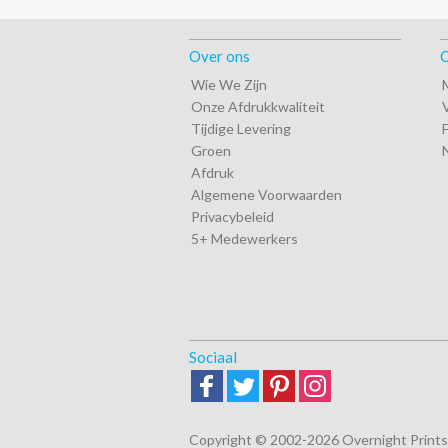
Over ons
O
Wie We Zijn
Onze Afdrukkwaliteit
Tijdige Levering
Groen
Afdruk
Algemene Voorwaarden
Privacybeleid
5+ Medewerkers
Sociaal
Copyright © 2002-2026 Overnight Prints