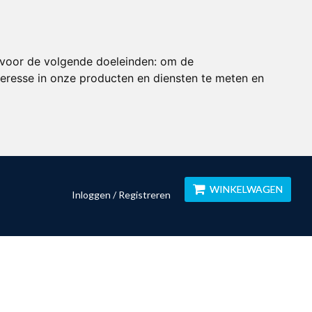
 voor de volgende doeleinden:
om de
eresse in onze producten en diensten te meten en
WINKELWAGEN
Inloggen / Registreren