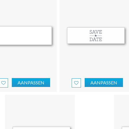
AANPASSEN
AANPASSEN