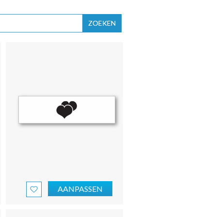
ZOEKEN
AANPASSEN