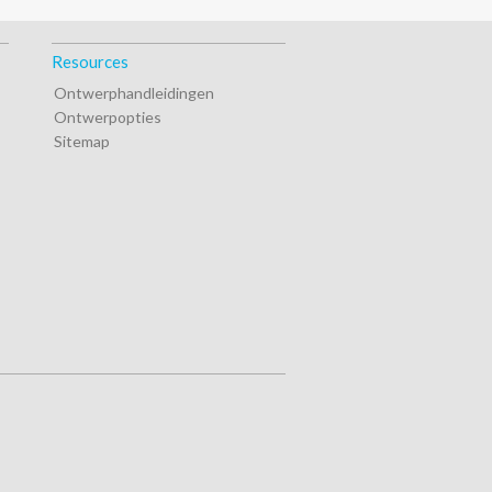
Resources
Ontwerphandleidingen
Ontwerpopties
Sitemap